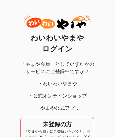
わいわいやまや
ログイン
「やまや会員」としていずれかの
サービスにご登録中ですか？
・わいわいやまや
・公式オンラインショップ
・やまや公式アプリ
未登録の方
「やまや会員」にご登録いただくと、同